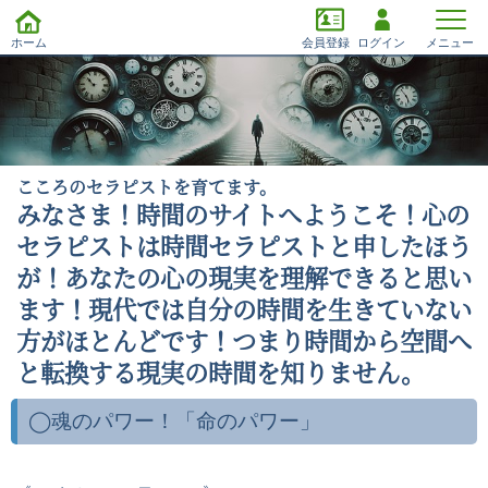
ホーム
会員登録
ログイン
メニュー
こころのセラピストを育てます。
みなさま！時間のサイトへようこそ！心の
セラピストは時間セラピストと申したほう
が！あなたの心の現実を理解できると思い
ます！現代では自分の時間を生きていない
方がほとんどです！つまり時間から空間へ
と転換する現実の時間を知りません。
◯魂のパワー！「命のパワー」