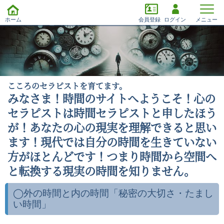
ホーム
会員登録
ログイン
メニュー
こころのセラピストを育てます。
みなさま！時間のサイトへようこそ！心の
セラピストは時間セラピストと申したほう
が！あなたの心の現実を理解できると思い
ます！現代では自分の時間を生きていない
方がほとんどです！つまり時間から空間へ
と転換する現実の時間を知りません。
◯外の時間と内の時間「秘密の大切さ・たまし
い時間」